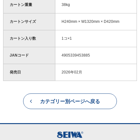
カートン重量
38kg
カートンサイズ
H240mm × W1320mm × D420mm
カートン入り数
1コ×1
JANコード
4905339453885
発売日
2026年02月
カテゴリー別ページへ戻る