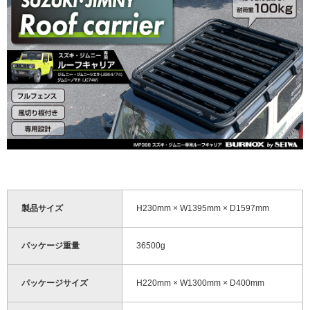
製品サイズ
H230mm × W1395mm × D1597mm
パッケージ重量
36500g
パッケージサイズ
H220mm × W1300mm × D400mm