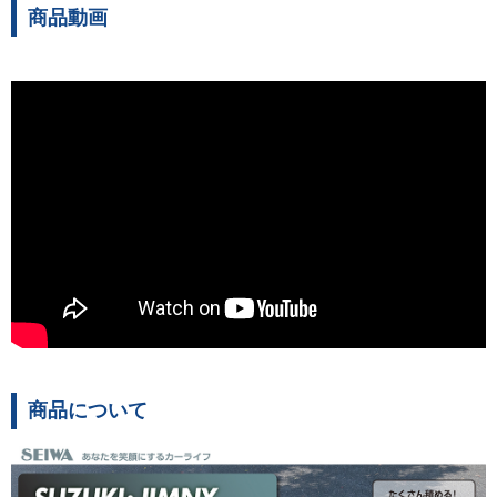
商品動画
商品について