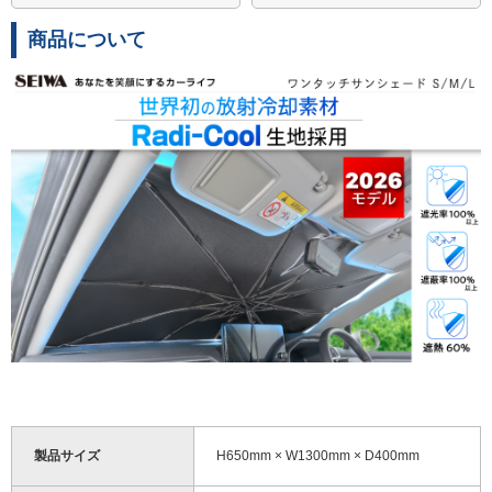
商品について
製品サイズ
H650mm × W1300mm × D400mm