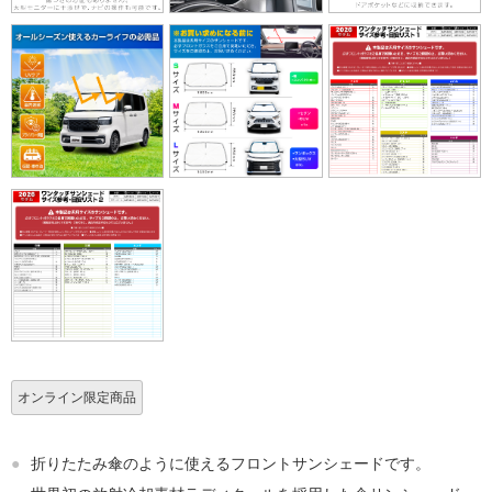
オンライン限定商品
●
折りたたみ傘のように使えるフロントサンシェードです。