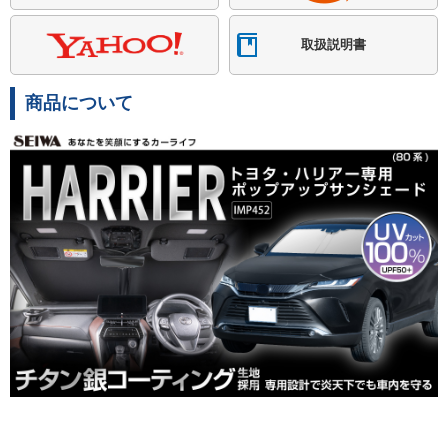
取扱説明書
商品について