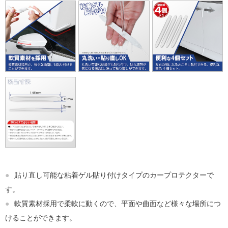
●
貼り直し可能な粘着ゲル貼り付けタイプのカープロテクターで
す。
●
軟質素材採用で柔軟に動くので、平面や曲面など様々な場所につ
けることができます。