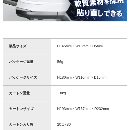
製品サイズ
H145mm × W13mm × D5mm
パッケージ重量
56g
パッケージサイズ
H180mm × W110mm × D15mm
カートン重量
1.8kg
カートンサイズ
H193mm × W167mm × D232mm
カートン入り数
20コ×80