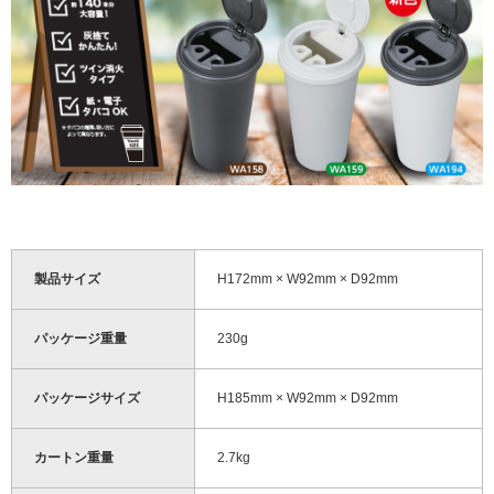
製品サイズ
H172mm × W92mm × D92mm
パッケージ重量
230g
パッケージサイズ
H185mm × W92mm × D92mm
カートン重量
2.7kg