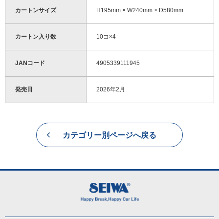
カートンサイズ
H195mm × W240mm × D580mm
カートン入り数
10コ×4
JANコード
4905339111945
発売日
2026年2月
カテゴリー別ページへ戻る