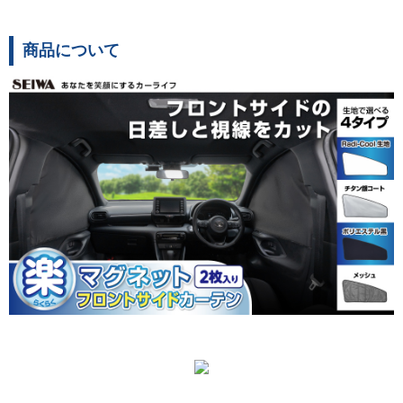
商品について