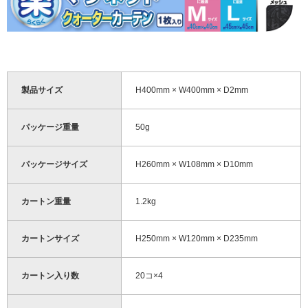
製品サイズ
H400mm × W400mm × D2mm
パッケージ重量
50g
パッケージサイズ
H260mm × W108mm × D10mm
カートン重量
1.2kg
カートンサイズ
H250mm × W120mm × D235mm
カートン入り数
20コ×4