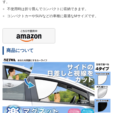
す。
●
不使用時は折り畳んでコンパクトに収納できます。
●
コンパクトカーやSUVなどの車種に最適なMサイズです。
商品について