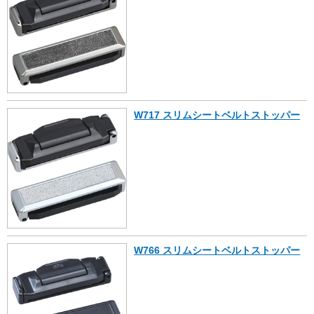
W717 スリムシートベルトストッパー
W766 スリムシートベルトストッパー