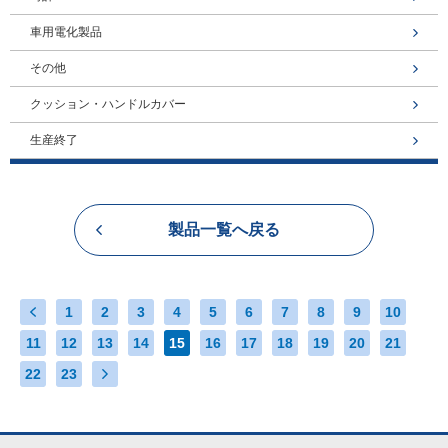
車用電化製品
その他
クッション・ハンドルカバー
生産終了
製品一覧へ戻る
1
2
3
4
5
6
7
8
9
10
11
12
13
14
15
16
17
18
19
20
21
22
23