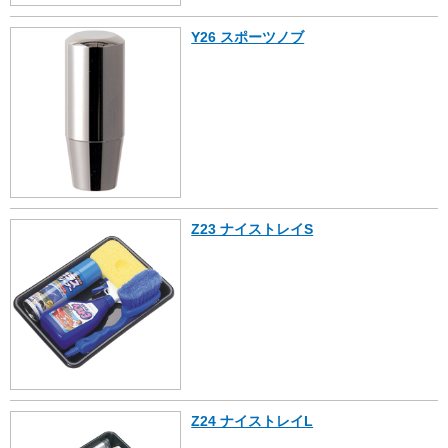
Y26 スポーツノブ
Z23 ナイストレイS
Z24 ナイストレイL