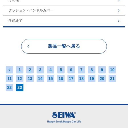
その他
クッション・ハンドルカバー
生産終了
製品一覧へ戻る
1
2
3
4
5
6
7
8
9
10
11
12
13
14
15
16
17
18
19
20
21
22
23