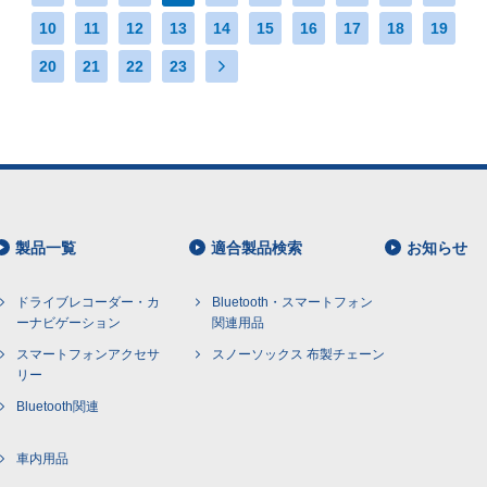
10
11
12
13
14
15
16
17
18
19
20
21
22
23
製品一覧
適合製品検索
お知らせ
ドライブレコーダー・カ
Bluetooth・スマートフォン
ーナビゲーション
関連用品
スマートフォンアクセサ
スノーソックス
布製チェーン
リー
Bluetooth関連
車内用品