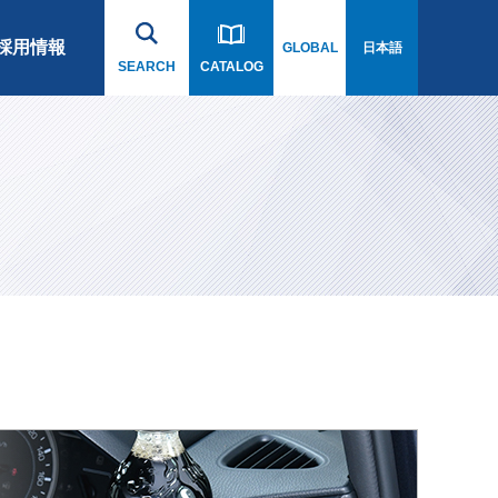
採用情報
日本語
GLOBAL
SEARCH
CATALOG