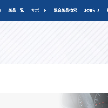
内
製品一覧
サポート
適合製品検索
お知らせ