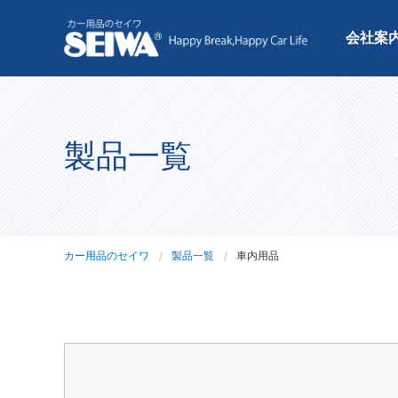
会社案
製品一覧
カー用品のセイワ
製品一覧
車内用品