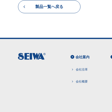
製品一覧へ戻る
会社案内
会社沿革
会社概要