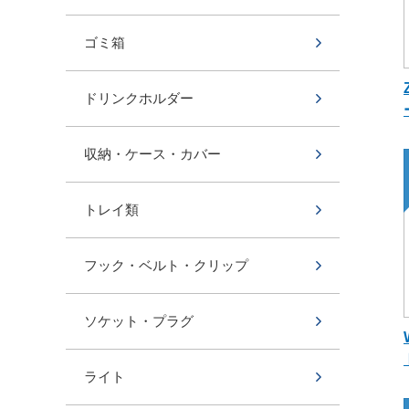
ゴミ箱
ドリンクホルダー
収納・ケース・カバー
トレイ類
フック・ベルト・クリップ
ソケット・プラグ
ライト