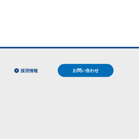
お問い合わせ
採用情報