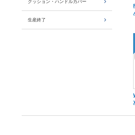
クッション・ハンドルカバー
生産終了